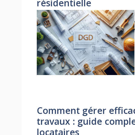
résidentielle
Comment gérer effica
travaux : guide comple
locataires