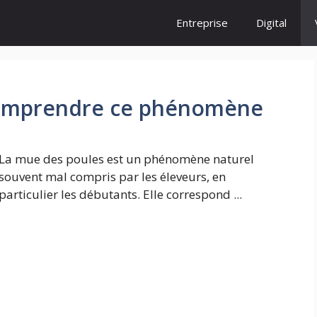
Entreprise
Digital
comprendre ce phénomène
La mue des poules est un phénomène naturel
souvent mal compris par les éleveurs, en
particulier les débutants. Elle correspond ...