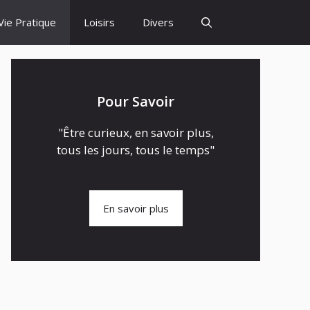
Vie Pratique
Loisirs
Divers
Pour Savoir
"Être curieux, en savoir plus,
tous les jours, tous le temps"
En savoir plus