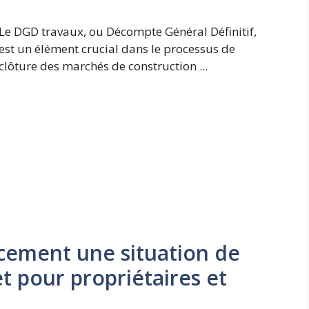
Le DGD travaux, ou Décompte Général Définitif,
est un élément crucial dans le processus de
clôture des marchés de construction ...
cement une situation de
t pour propriétaires et