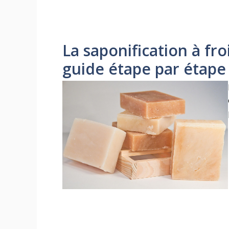
La saponification à fr
guide étape par étape