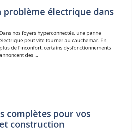
 problème électrique dans
Dans nos foyers hyperconnectés, une panne
électrique peut vite tourner au cauchemar. En
plus de l’inconfort, certains dysfonctionnements
annoncent des ...
ns complètes pour vos
et construction