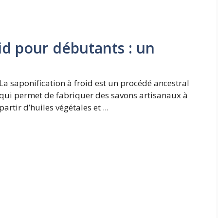
oid pour débutants : un
La saponification à froid est un procédé ancestral
qui permet de fabriquer des savons artisanaux à
partir d’huiles végétales et ...