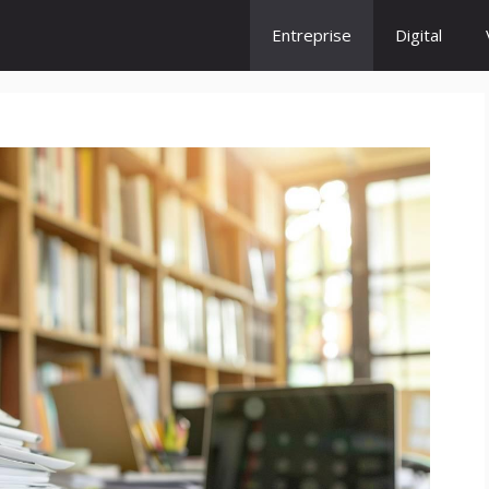
Entreprise
Digital