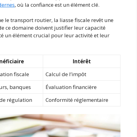
odernes
, où la confiance est un élément clé.
le transport routier, la liasse fiscale revêt une
de ce domaine doivent justifier leur capacité
té un élément crucial pour leur activité et leur
néficiaire
Intérêt
ation fiscale
Calcul de l’impôt
eurs, banques
Évaluation financière
 de régulation
Conformité réglementaire