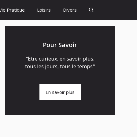
Vie Pratique
Loisirs
Divers
Pour Savoir
"Être curieux, en savoir plus,
tous les jours, tous le temps"
En savoir plus