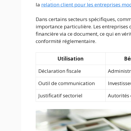
la
relation client pour les entreprises m
Dans certains secteurs spécifiques, comme 
importance particulière. Les entreprises 
financière via ce document, ce qui en véri
conformité réglementaire.
Utilisation
Bé
Déclaration fiscale
Administr
Outil de communication
Investiss
Justificatif sectoriel
Autorités