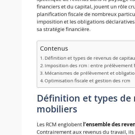
financiers et du capital, jouent un rôle cr
planification fiscale de nombreux particu
imposition et les obligations déclaratives
sa stratégie financière.
Contenus
Définition et types de revenus de capita
Imposition des rcm : entre prélèvement f
Mécanismes de prélèvement et obligatio
Optimisation fiscale et gestion des rcm
Définition et types de
mobiliers
Les RCM englobent
l’ensemble des reven
Contrairement aux revenus du travail, ils