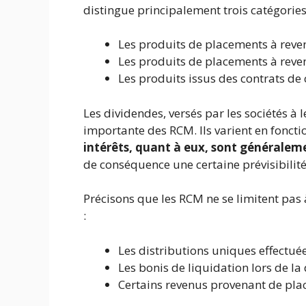
distingue principalement trois catégorie
Les produits de placements à reven
Les produits de placements à reven
Les produits issus des contrats de 
Les dividendes, versés par les sociétés à 
importante des RCM. Ils varient en fonctio
intérêts, quant à eux, sont généraleme
de conséquence une certaine prévisibilité
Précisons que les RCM ne se limitent pas 
:
Les distributions uniques effectuée
Les bonis de liquidation lors de la
Certains revenus provenant de pla