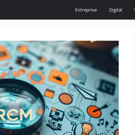
Entreprise
Digital