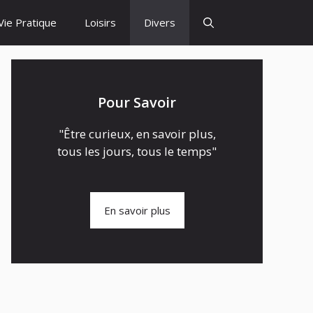
Vie Pratique
Loisirs
Divers
Pour Savoir
"Être curieux, en savoir plus,
tous les jours, tous le temps"
En savoir plus