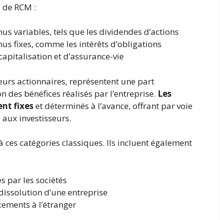
s de RCM :
us variables, tels que les dividendes d’actions
us fixes, comme les intérêts d’obligations
capitalisation et d’assurance-vie
leurs actionnaires, représentent une part
n des bénéfices réalisés par l’entreprise.
Les
nt fixes
et déterminés à l’avance, offrant par voie
 aux investisseurs.
à ces catégories classiques. Ils incluent également
s par les sociétés
 dissolution d’une entreprise
cements à l’étranger