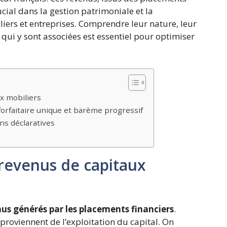
ucial dans la gestion patrimoniale et la
liers et entreprises. Comprendre leur nature, leur
 qui y sont associées est essentiel pour optimiser
ux mobiliers
orfaitaire unique et barème progressif
ns déclaratives
 revenus de capitaux
us générés par les placements financiers
.
 proviennent de l’exploitation du capital. On