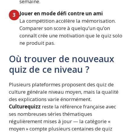
semaine.
Jouer en mode défi contre un ami
3
La compétition accélère la mémorisation.
Comparer son score à quelqu’un qu’on
connaît crée une motivation que le quiz solo
ne produit pas.
Où trouver de nouveaux
quiz de ce niveau ?
Plusieurs plateformes proposent des quiz de
culture générale niveau moyen, mais la qualité
des explications varie énormément.
Culturequizz
reste la référence française avec
ses nombreuses séries thématiques
régulièrement mises à jour — la catégorie «
moyen » compte plusieurs centaines de quiz