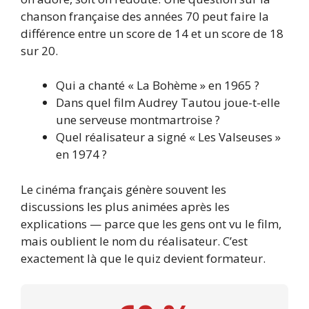
chanson française des années 70 peut faire la
différence entre un score de 14 et un score de 18
sur 20.
Qui a chanté « La Bohème » en 1965 ?
Dans quel film Audrey Tautou joue-t-elle
une serveuse montmartroise ?
Quel réalisateur a signé « Les Valseuses »
en 1974 ?
Le cinéma français génère souvent les
discussions les plus animées après les
explications — parce que les gens ont vu le film,
mais oublient le nom du réalisateur. C’est
exactement là que le quiz devient formateur.