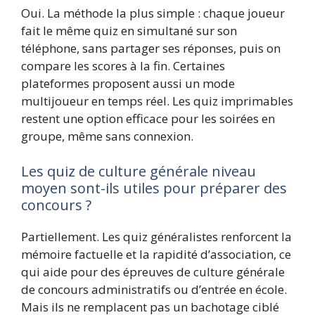
Oui. La méthode la plus simple : chaque joueur
fait le même quiz en simultané sur son
téléphone, sans partager ses réponses, puis on
compare les scores à la fin. Certaines
plateformes proposent aussi un mode
multijoueur en temps réel. Les quiz imprimables
restent une option efficace pour les soirées en
groupe, même sans connexion.
Les quiz de culture générale niveau
moyen sont-ils utiles pour préparer des
concours ?
Partiellement. Les quiz généralistes renforcent la
mémoire factuelle et la rapidité d’association, ce
qui aide pour des épreuves de culture générale
de concours administratifs ou d’entrée en école.
Mais ils ne remplacent pas un bachotage ciblé