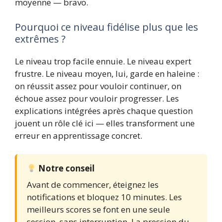
moyenne — bravo.
Pourquoi ce niveau fidélise plus que les
extrêmes ?
Le niveau trop facile ennuie. Le niveau expert
frustre. Le niveau moyen, lui, garde en haleine :
on réussit assez pour vouloir continuer, on
échoue assez pour vouloir progresser. Les
explications intégrées après chaque question
jouent un rôle clé ici — elles transforment une
erreur en apprentissage concret.
Notre conseil
Avant de commencer, éteignez les
notifications et bloquez 10 minutes. Les
meilleurs scores se font en une seule
session, sans interruption. La pression du