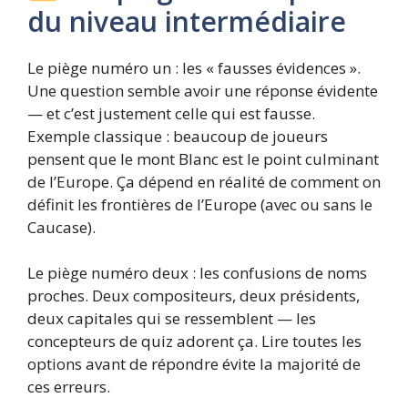
du niveau intermédiaire
Le piège numéro un : les « fausses évidences ».
Une question semble avoir une réponse évidente
— et c’est justement celle qui est fausse.
Exemple classique : beaucoup de joueurs
pensent que le mont Blanc est le point culminant
de l’Europe. Ça dépend en réalité de comment on
définit les frontières de l’Europe (avec ou sans le
Caucase).
Le piège numéro deux : les confusions de noms
proches. Deux compositeurs, deux présidents,
deux capitales qui se ressemblent — les
concepteurs de quiz adorent ça. Lire toutes les
options avant de répondre évite la majorité de
ces erreurs.