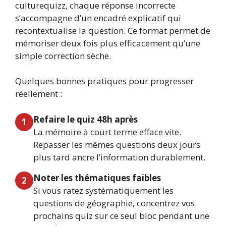
culturequizz, chaque réponse incorrecte
s’accompagne d’un encadré explicatif qui
recontextualise la question. Ce format permet de
mémoriser deux fois plus efficacement qu’une
simple correction sèche.
Quelques bonnes pratiques pour progresser
réellement :
Refaire le quiz 48h après
1
La mémoire à court terme efface vite.
Repasser les mêmes questions deux jours
plus tard ancre l’information durablement.
Noter les thématiques faibles
2
Si vous ratez systématiquement les
questions de géographie, concentrez vos
prochains quiz sur ce seul bloc pendant une