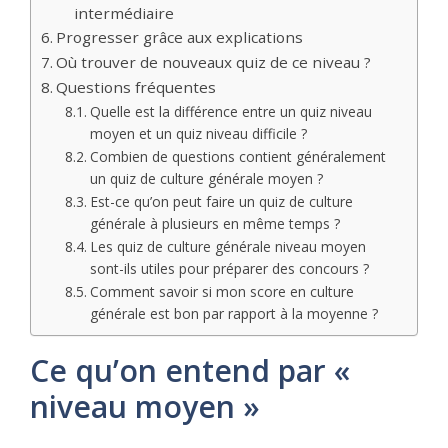
intermédiaire
Progresser grâce aux explications
Où trouver de nouveaux quiz de ce niveau ?
Questions fréquentes
Quelle est la différence entre un quiz niveau
moyen et un quiz niveau difficile ?
Combien de questions contient généralement
un quiz de culture générale moyen ?
Est-ce qu’on peut faire un quiz de culture
générale à plusieurs en même temps ?
Les quiz de culture générale niveau moyen
sont-ils utiles pour préparer des concours ?
Comment savoir si mon score en culture
générale est bon par rapport à la moyenne ?
Ce qu’on entend par «
niveau moyen »