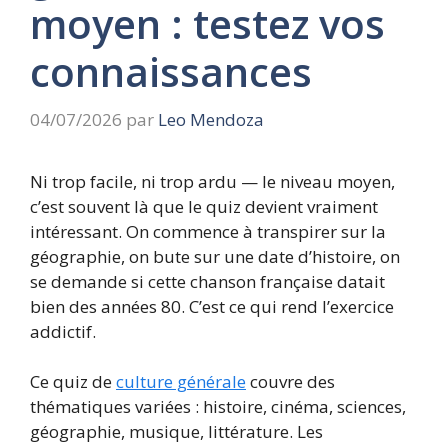
moyen : testez vos
connaissances
04/07/2026
par
Leo Mendoza
Ni trop facile, ni trop ardu — le niveau moyen,
c’est souvent là que le quiz devient vraiment
intéressant. On commence à transpirer sur la
géographie, on bute sur une date d’histoire, on
se demande si cette chanson française datait
bien des années 80. C’est ce qui rend l’exercice
addictif.
Ce quiz de
culture générale
couvre des
thématiques variées : histoire, cinéma, sciences,
géographie, musique, littérature. Les