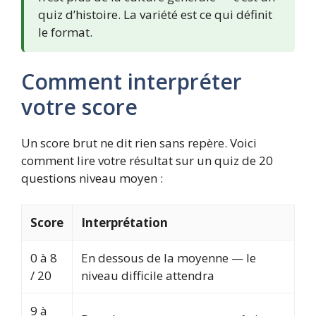
quiz d’histoire. La variété est ce qui définit
le format.
Comment interpréter
votre score
Un score brut ne dit rien sans repère. Voici
comment lire votre résultat sur un quiz de 20
questions niveau moyen :
Score
Interprétation
0 à 8
En dessous de la moyenne — le
/ 20
niveau difficile attendra
9 à