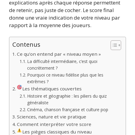
explications après chaque réponse permettent
de retenir, pas juste de cocher. Le score final
donne une vraie indication de votre niveau par
rapport à la moyenne des joueurs.
Contenus
Ce qu’on entend par « niveau moyen »
La difficulté intermédiaire, c’est quoi
concrètement ?
Pourquoi ce niveau fidélise plus que les
extrêmes ?
Les thématiques couvertes
Histoire et géographie : les piliers du quiz
généraliste
Cinéma, chanson française et culture pop
Sciences, nature et vie pratique
Comment interpréter votre score
Les pièges classiques du niveau