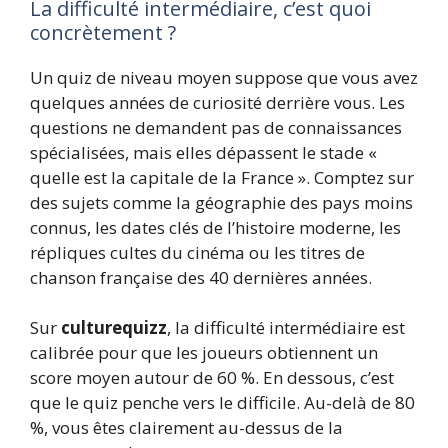
La difficulté intermédiaire, c’est quoi
concrètement ?
Un quiz de niveau moyen suppose que vous avez
quelques années de curiosité derrière vous. Les
questions ne demandent pas de connaissances
spécialisées, mais elles dépassent le stade «
quelle est la capitale de la France ». Comptez sur
des sujets comme la géographie des pays moins
connus, les dates clés de l’histoire moderne, les
répliques cultes du cinéma ou les titres de
chanson française des 40 dernières années.
Sur
culturequizz
, la difficulté intermédiaire est
calibrée pour que les joueurs obtiennent un
score moyen autour de 60 %. En dessous, c’est
que le quiz penche vers le difficile. Au-delà de 80
%, vous êtes clairement au-dessus de la