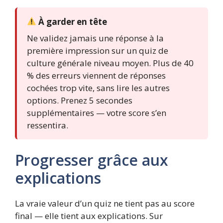
À garder en tête
Ne validez jamais une réponse à la
première impression sur un quiz de
culture générale niveau moyen. Plus de 40
% des erreurs viennent de réponses
cochées trop vite, sans lire les autres
options. Prenez 5 secondes
supplémentaires — votre score s’en
ressentira.
Progresser grâce aux
explications
La vraie valeur d’un quiz ne tient pas au score
final — elle tient aux explications. Sur