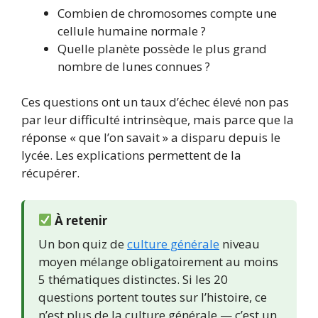
Combien de chromosomes compte une
cellule humaine normale ?
Quelle planète possède le plus grand
nombre de lunes connues ?
Ces questions ont un taux d’échec élevé non pas
par leur difficulté intrinsèque, mais parce que la
réponse « que l’on savait » a disparu depuis le
lycée. Les explications permettent de la
récupérer.
À retenir
Un bon quiz de
culture générale
niveau
moyen mélange obligatoirement au moins
5 thématiques distinctes. Si les 20
questions portent toutes sur l’histoire, ce
n’est plus de la culture générale — c’est un