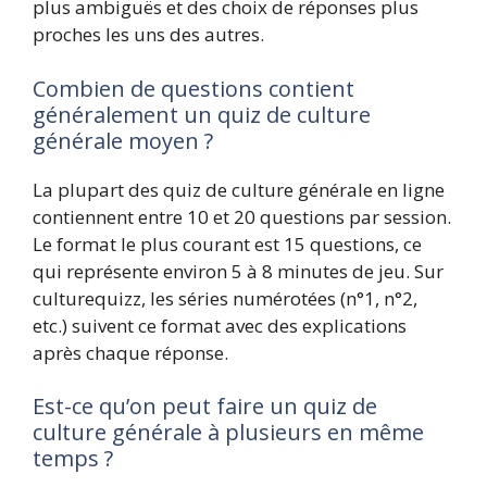
plus ambiguës et des choix de réponses plus
proches les uns des autres.
Combien de questions contient
généralement un quiz de culture
générale moyen ?
La plupart des quiz de culture générale en ligne
contiennent entre 10 et 20 questions par session.
Le format le plus courant est 15 questions, ce
qui représente environ 5 à 8 minutes de jeu. Sur
culturequizz, les séries numérotées (n°1, n°2,
etc.) suivent ce format avec des explications
après chaque réponse.
Est-ce qu’on peut faire un quiz de
culture générale à plusieurs en même
temps ?