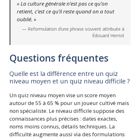
« La culture générale n’est pas ce qu’on
retient, c’est ce qu’il reste quand on a tout
oublié. »
— Reformulation d’une phrase souvent attribuée à
Édouard Herriot
Questions fréquentes
Quelle est la différence entre un quiz
niveau moyen et un quiz niveau difficile ?
Un quiz niveau moyen vise un score moyen
autour de 55 à 65 % pour un joueur cultivé mais
non spécialiste. Le niveau difficile suppose des
connaissances plus précises : dates exactes,
noms moins connus, détails techniques. La
difficulté augmente aussi via des formulations