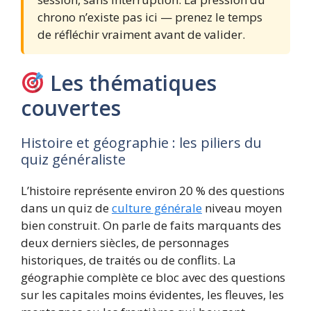
chrono n’existe pas ici — prenez le temps
de réfléchir vraiment avant de valider.
Les thématiques
couvertes
Histoire et géographie : les piliers du
quiz généraliste
L’histoire représente environ 20 % des questions
dans un quiz de
culture générale
niveau moyen
bien construit. On parle de faits marquants des
deux derniers siècles, de personnages
historiques, de traités ou de conflits. La
géographie complète ce bloc avec des questions
sur les capitales moins évidentes, les fleuves, les