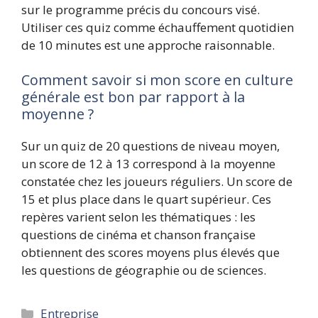
sur le programme précis du concours visé.
Utiliser ces quiz comme échauffement quotidien
de 10 minutes est une approche raisonnable.
Comment savoir si mon score en culture
générale est bon par rapport à la
moyenne ?
Sur un quiz de 20 questions de niveau moyen,
un score de 12 à 13 correspond à la moyenne
constatée chez les joueurs réguliers. Un score de
15 et plus place dans le quart supérieur. Ces
repères varient selon les thématiques : les
questions de cinéma et chanson française
obtiennent des scores moyens plus élevés que
les questions de géographie ou de sciences.
Catégories
Entreprise