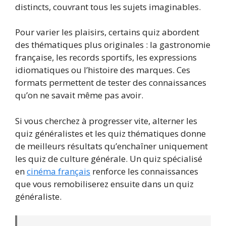
distincts, couvrant tous les sujets imaginables.
Pour varier les plaisirs, certains quiz abordent
des thématiques plus originales : la gastronomie
française, les records sportifs, les expressions
idiomatiques ou l’histoire des marques. Ces
formats permettent de tester des connaissances
qu’on ne savait même pas avoir.
Si vous cherchez à progresser vite, alterner les
quiz généralistes et les quiz thématiques donne
de meilleurs résultats qu’enchaîner uniquement
les quiz de culture générale. Un quiz spécialisé
en
cinéma français
renforce les connaissances
que vous remobiliserez ensuite dans un quiz
généraliste.