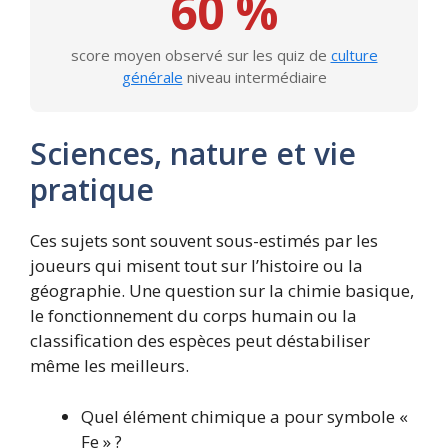
60 %
score moyen observé sur les quiz de
culture
générale
niveau intermédiaire
Sciences, nature et vie
pratique
Ces sujets sont souvent sous-estimés par les
joueurs qui misent tout sur l’histoire ou la
géographie. Une question sur la chimie basique,
le fonctionnement du corps humain ou la
classification des espèces peut déstabiliser
même les meilleurs.
Quel élément chimique a pour symbole «
Fe » ?